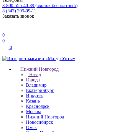
Телефоны
8-800-555-40-39
(звонок бесплатный);
8 (347) 299-09-11
Заказать звонок
0
0
0
Нижний Новгород
Назад
Города
Владимир
Екатеринбург
Иркутск
Казань
Красноярск
Москва
Нижний Новгород
Новосибирск
Омск