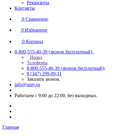
Реквизиты
Контакты
0
Сравнение
0
Избранное
0
Корзина
8-800-555-40-39
(звонок бесплатный);
Назад
Телефоны
8-800-555-40-39
(звонок бесплатный);
8 (347) 299-09-11
Заказать звонок
info@unty.ru
Работаем с 9:00 до 22:00, без выходных.
Главная