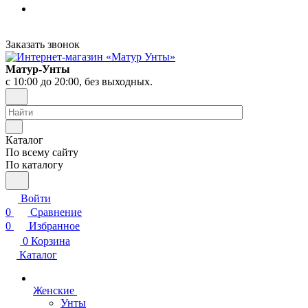
Заказать звонок
Матур-Унты
с 10:00 до 20:00, без выходных.
Каталог
По всему сайту
По каталогу
Войти
0
Сравнение
0
Избранное
0
Корзина
Каталог
Женские
Унты