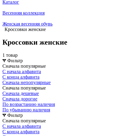
Каталог
Весенняя коллекция
Женская весенняя обувь
Кроссовки женские
Кроссовки женские
1 товар
Фильтр
Сначала популярные
С начала алфавита
С конца алфавита
Сначала непопулярные
Сначала популярные
Сначала дешевые
Сначала дорогие
По возрастанию наличия
По убыванию наличия
Фильтр
Сначала популярные
С начала алфавита
С конца алфавита