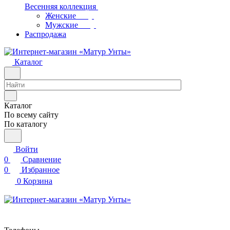
Весенняя коллекция
Женские
Мужские
Распродажа
Каталог
Каталог
По всему сайту
По каталогу
Войти
0
Сравнение
0
Избранное
0
Корзина