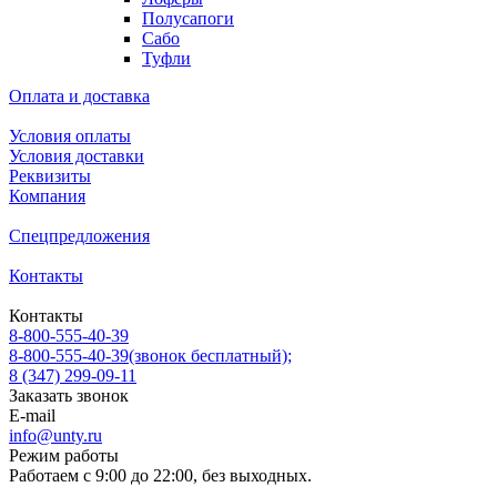
Полусапоги
Сабо
Туфли
Оплата и доставка
Условия оплаты
Условия доставки
Реквизиты
Компания
Спецпредложения
Контакты
Контакты
8-800-555-40-39
8-800-555-40-39
(звонок бесплатный);
8 (347) 299-09-11
Заказать звонок
E-mail
info@unty.ru
Режим работы
Работаем с 9:00 до 22:00, без выходных.