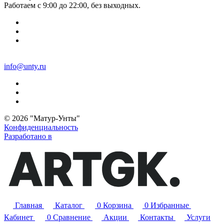
Работаем с 9:00 до 22:00, без выходных.
info@unty.ru
© 2026 "Матур-Унты"
Конфиденциальность
Разработано в
Главная
Каталог
0
Корзина
0
Избранные
Кабинет
0
Сравнение
Акции
Контакты
Услуги