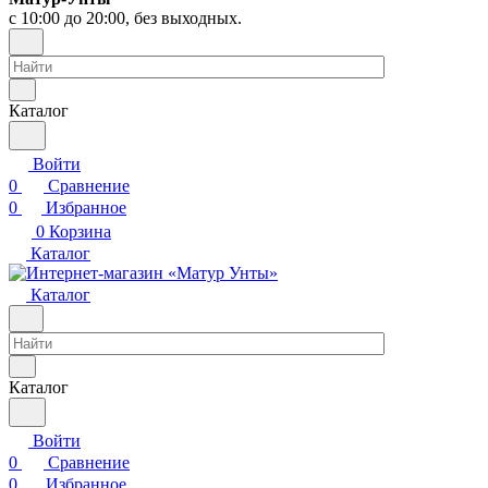
с 10:00 до 20:00, без выходных.
Каталог
Войти
0
Сравнение
0
Избранное
0
Корзина
Каталог
Каталог
Каталог
Войти
0
Сравнение
0
Избранное