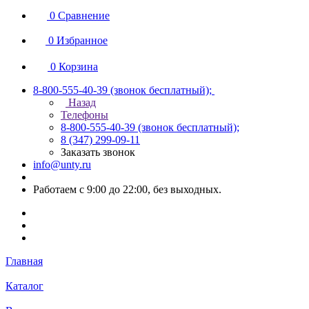
0
Сравнение
0
Избранное
0
Корзина
8-800-555-40-39
(звонок бесплатный);
Назад
Телефоны
8-800-555-40-39
(звонок бесплатный);
8 (347) 299-09-11
Заказать звонок
info@unty.ru
Работаем с 9:00 до 22:00, без выходных.
Главная
Каталог