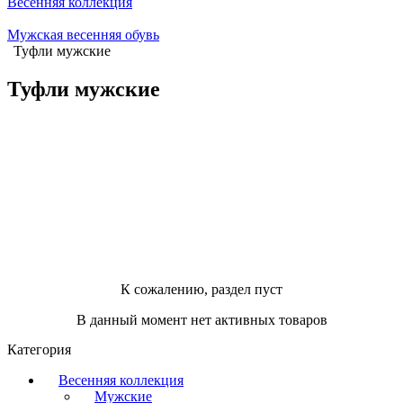
Весенняя коллекция
Мужская весенняя обувь
Туфли мужские
Туфли мужские
К сожалению, раздел пуст
В данный момент нет активных товаров
Категория
Весенняя коллекция
Мужские