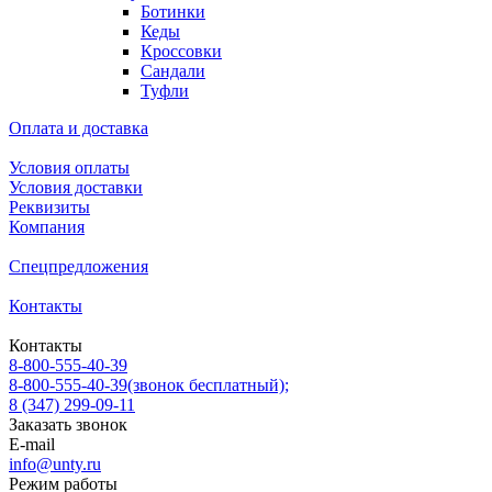
Ботинки
Кеды
Кроссовки
Сандали
Туфли
Оплата и доставка
Условия оплаты
Условия доставки
Реквизиты
Компания
Спецпредложения
Контакты
Контакты
8-800-555-40-39
8-800-555-40-39
(звонок бесплатный);
8 (347) 299-09-11
Заказать звонок
E-mail
info@unty.ru
Режим работы