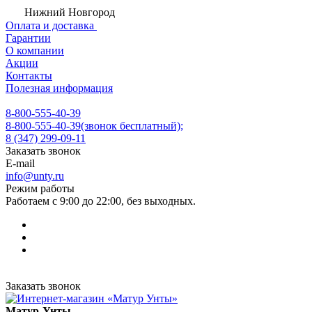
Нижний Новгород
Оплата и доставка
Гарантии
О компании
Акции
Контакты
Полезная информация
8-800-555-40-39
8-800-555-40-39
(звонок бесплатный);
8 (347) 299-09-11
Заказать звонок
E-mail
info@unty.ru
Режим работы
Работаем с 9:00 до 22:00, без выходных.
Заказать звонок
Матур-Унты