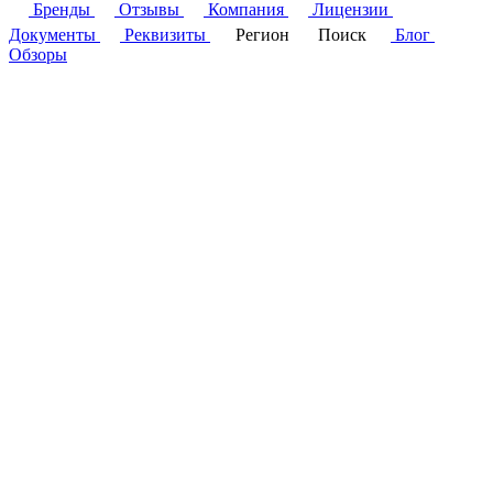
Бренды
Отзывы
Компания
Лицензии
Документы
Реквизиты
Регион
Поиск
Блог
Обзоры